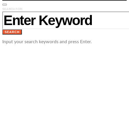
SEARCH FOR:
SEARCH
Input your search keywords and press Enter.