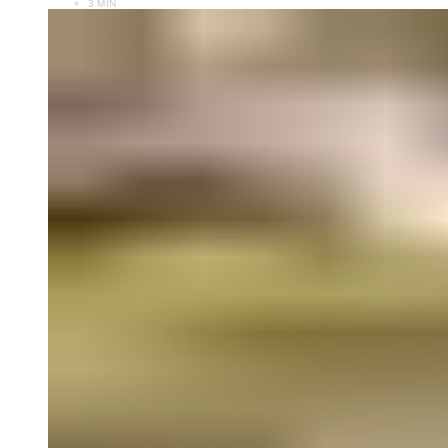
3 MIN