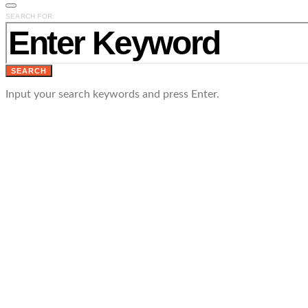
SEARCH FOR:
SEARCH
Input your search keywords and press Enter.