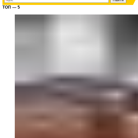
ТОП — 5