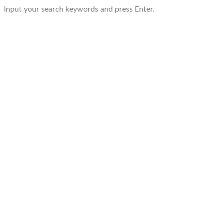
Input your search keywords and press Enter.