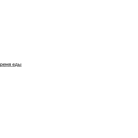
время еды