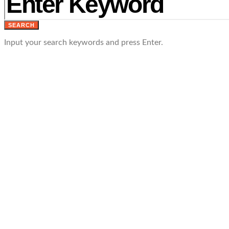
SEARCH
Input your search keywords and press Enter.