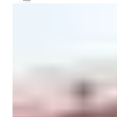
3 MIN