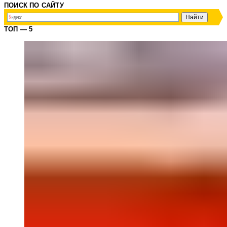
ПОИСК ПО САЙТУ
ТОП — 5