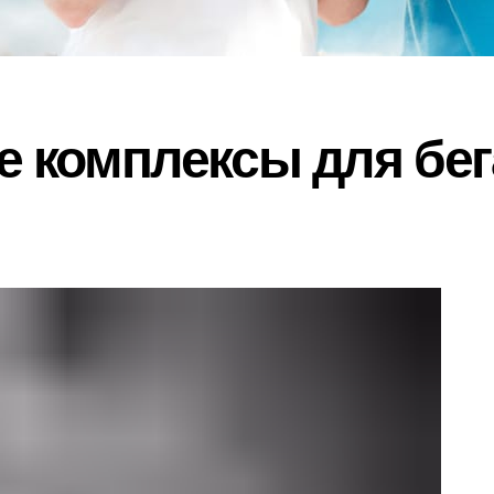
 комплексы для бег