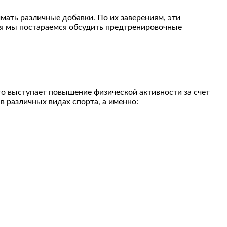
ать различные добавки. По их заверениям, эти
ня мы постараемся обсудить предтренировочные
о выступает повышение физической активности за счет
 различных видах спорта, а именно: