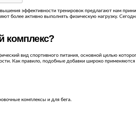
вышения эффективности тренировок предлагают нам приним
яют более активно выполнять физическую нагрузку. Сегод
й комплекс?
ческий вид спортивного питания, основной целью которог
ости. Как правило, подобные добавки широко применяются в
овочные комплексы и для бега.