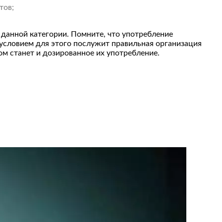
тов;
данной категории. Помните, что употребление
условием для этого послужит правильная организация
м станет и дозированное их употребление.