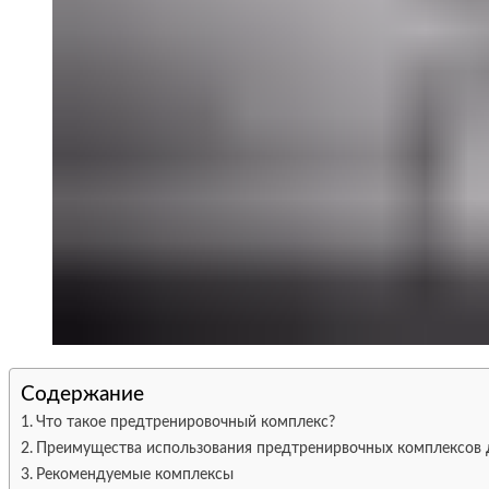
Содержание
Что такое предтренировочный комплекс?
Преимущества использования предтренирвочных комплексов 
Рекомендуемые комплексы